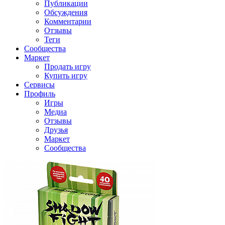
Публикации
Обсуждения
Комментарии
Отзывы
Теги
Сообщества
Маркет
Продать игру
Купить игру
Сервисы
Профиль
Игры
Медиа
Отзывы
Друзья
Маркет
Сообщества