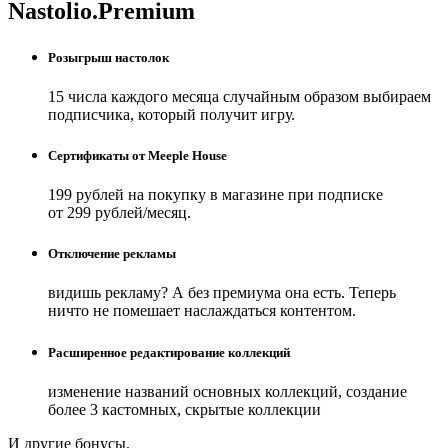
Nastolio.Premium
Розыгрыш настолок
15 числа каждого месяца случайным образом выбираем
подписчика, который получит игру.
Сертификаты от Meeple House
199 рублей на покупку в магазине при подписке
от 299 рублей/месяц.
Отключение рекламы
видишь рекламу? А без премиума она есть. Теперь
ничто не помешает наслаждаться контентом.
Расширенное редактирование коллекций
изменение названий основных коллекций, создание
более 3 кастомных, скрытые коллекции
И другие бонусы.