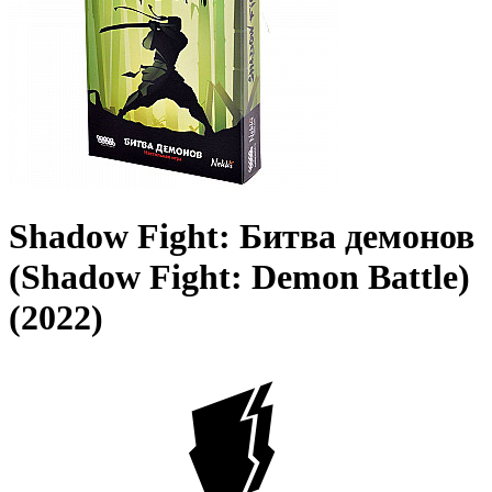
Shadow Fight: Битва демонов
(Shadow Fight: Demon Battle)
(2022)