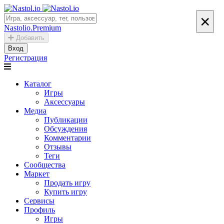
×
Nastolio.Premium
Добавить
Вход
Регистрация
Каталог
Игры
Аксессуары
Медиа
Публикации
Обсуждения
Комментарии
Отзывы
Теги
Сообщества
Маркет
Продать игру
Купить игру
Сервисы
Профиль
Игры