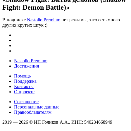
Fight: Demon Battle)»
В подписке
Nastolio.Premium
нет рекламы, зато есть много
других крутых штук ;)
Nastolio.Premium
Достижения
Помощь
Поддержка
Контакты
О проекте
Соглашение
Персональные данные
Правообладателям
2019 — 2026 © ИП Голиков А.А., ИНН: 540234668949