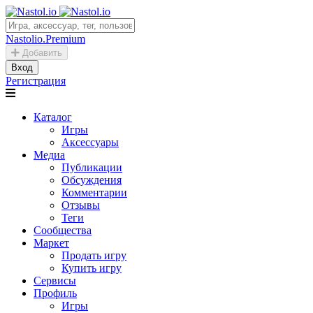
Nastolio.Premium
Добавить
Вход
Регистрация
Каталог
Игры
Аксессуары
Медиа
Публикации
Обсуждения
Комментарии
Отзывы
Теги
Сообщества
Маркет
Продать игру
Купить игру
Сервисы
Профиль
Игры