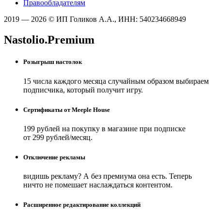
Правообладателям
2019 — 2026 © ИП Голиков А.А., ИНН: 540234668949
Nastolio.Premium
Розыгрыш настолок
15 числа каждого месяца случайным образом выбираем
подписчика, который получит игру.
Сертификаты от Meeple House
199 рублей на покупку в магазине при подписке
от 299 рублей/месяц.
Отключение рекламы
видишь рекламу? А без премиума она есть. Теперь
ничто не помешает наслаждаться контентом.
Расширенное редактирование коллекций