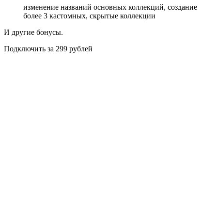
изменение названий основных коллекций, создание
более 3 кастомных, скрытые коллекции
И другие бонусы.
Подключить за 299 рублей