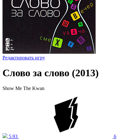
Редактировать игру
Слово за слово (2013)
Show Me The Kwan
5.93
6