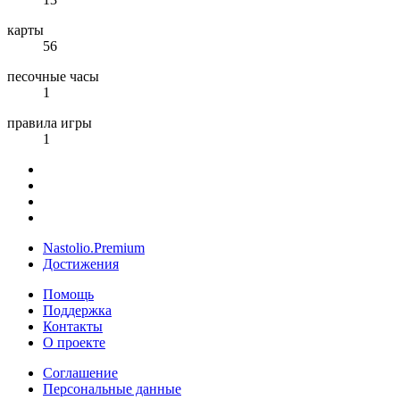
карты
56
песочные часы
1
правила игры
1
Nastolio.Premium
Достижения
Помощь
Поддержка
Контакты
О проекте
Соглашение
Персональные данные