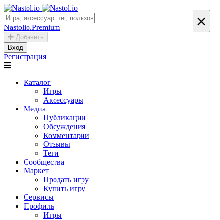
×
Nastolio.Premium
Добавить
Вход
Регистрация
Каталог
Игры
Аксессуары
Медиа
Публикации
Обсуждения
Комментарии
Отзывы
Теги
Сообщества
Маркет
Продать игру
Купить игру
Сервисы
Профиль
Игры