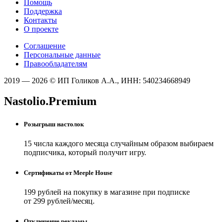
Помощь
Поддержка
Контакты
О проекте
Соглашение
Персональные данные
Правообладателям
2019 — 2026 © ИП Голиков А.А., ИНН: 540234668949
Nastolio.Premium
Розыгрыш настолок
15 числа каждого месяца случайным образом выбираем
подписчика, который получит игру.
Сертификаты от Meeple House
199 рублей на покупку в магазине при подписке
от 299 рублей/месяц.
Отключение рекламы