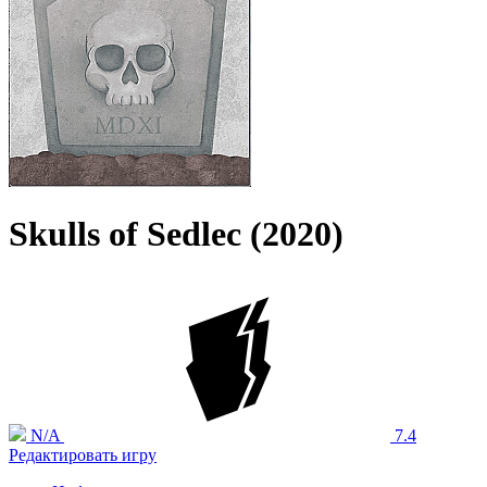
Skulls of Sedlec (2020)
N/A
7.4
Редактировать игру