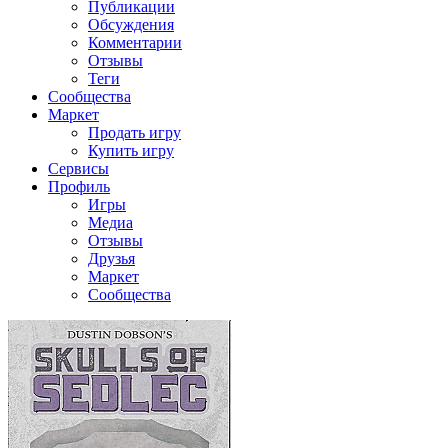
Публикации
Обсуждения
Комментарии
Отзывы
Теги
Сообщества
Маркет
Продать игру
Купить игру
Сервисы
Профиль
Игры
Медиа
Отзывы
Друзья
Маркет
Сообщества