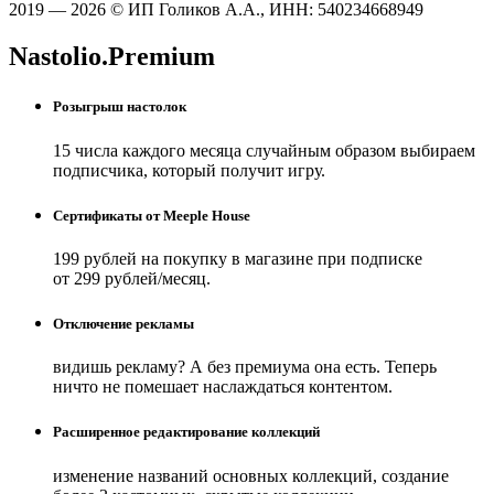
2019 — 2026 © ИП Голиков А.А., ИНН: 540234668949
Nastolio.Premium
Розыгрыш настолок
15 числа каждого месяца случайным образом выбираем
подписчика, который получит игру.
Сертификаты от Meeple House
199 рублей на покупку в магазине при подписке
от 299 рублей/месяц.
Отключение рекламы
видишь рекламу? А без премиума она есть. Теперь
ничто не помешает наслаждаться контентом.
Расширенное редактирование коллекций
изменение названий основных коллекций, создание