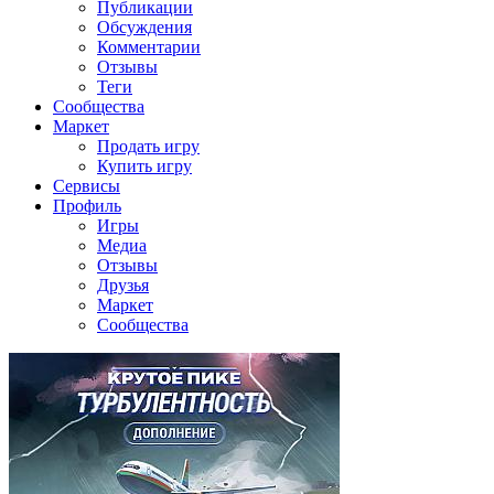
Публикации
Обсуждения
Комментарии
Отзывы
Теги
Сообщества
Маркет
Продать игру
Купить игру
Сервисы
Профиль
Игры
Медиа
Отзывы
Друзья
Маркет
Сообщества