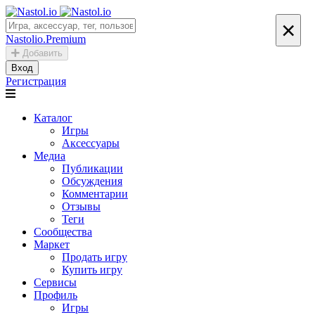
×
Nastolio.Premium
Добавить
Вход
Регистрация
Каталог
Игры
Аксессуары
Медиа
Публикации
Обсуждения
Комментарии
Отзывы
Теги
Сообщества
Маркет
Продать игру
Купить игру
Сервисы
Профиль
Игры