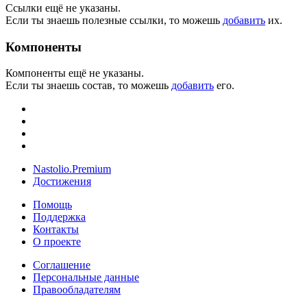
Ссылки ещё не указаны.
Если ты знаешь полезные ссылки, то можешь
добавить
их.
Компоненты
Компоненты ещё не указаны.
Если ты знаешь состав, то можешь
добавить
его.
Nastolio.Premium
Достижения
Помощь
Поддержка
Контакты
О проекте
Соглашение
Персональные данные
Правообладателям