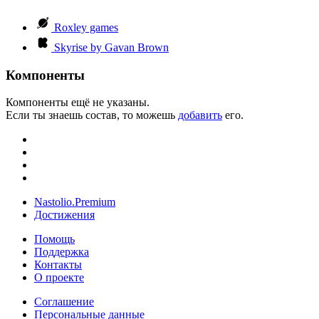
Roxley games
Skyrise by Gavan Brown
Компоненты
Компоненты ещё не указаны.
Если ты знаешь состав, то можешь
добавить
его.
Nastolio.Premium
Достижения
Помощь
Поддержка
Контакты
О проекте
Соглашение
Персональные данные