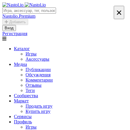
×
Nastolio.Premium
Добавить
Вход
Регистрация
Каталог
Игры
Аксессуары
Медиа
Публикации
Обсуждения
Комментарии
Отзывы
Теги
Сообщества
Маркет
Продать игру
Купить игру
Сервисы
Профиль
Игры