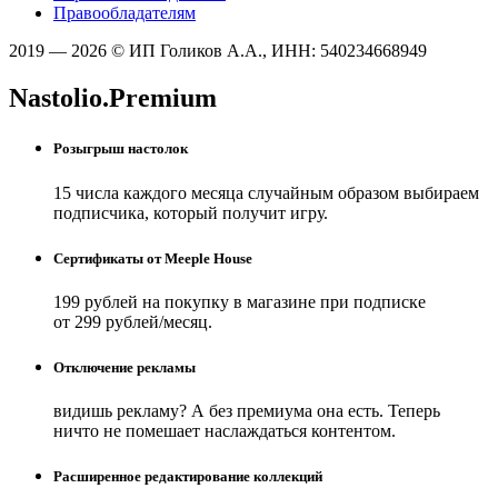
Правообладателям
2019 — 2026 © ИП Голиков А.А., ИНН: 540234668949
Nastolio.Premium
Розыгрыш настолок
15 числа каждого месяца случайным образом выбираем
подписчика, который получит игру.
Сертификаты от Meeple House
199 рублей на покупку в магазине при подписке
от 299 рублей/месяц.
Отключение рекламы
видишь рекламу? А без премиума она есть. Теперь
ничто не помешает наслаждаться контентом.
Расширенное редактирование коллекций