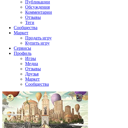
Публикации
Обсуждения
Комментарии
Отзывы
Теги
Сообщества
Маркет
Продать игру
Купить игру
Сервисы
Профиль
Игры
Медиа
Отзывы
Друзья
Маркет
Сообщества