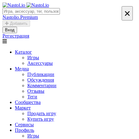
×
Nastolio.Premium
Добавить
Вход
Регистрация
Каталог
Игры
Аксессуары
Медиа
Публикации
Обсуждения
Комментарии
Отзывы
Теги
Сообщества
Маркет
Продать игру
Купить игру
Сервисы
Профиль
Игры