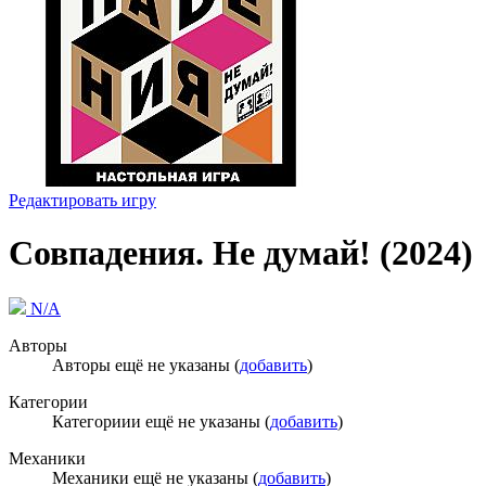
Редактировать игру
Совпадения. Не думай! (2024)
N/A
Авторы
Авторы ещё не указаны (
добавить
)
Категории
Категориии ещё не указаны (
добавить
)
Механики
Механики ещё не указаны (
добавить
)