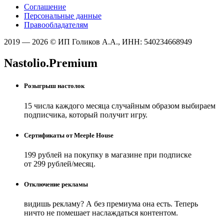
Соглашение
Персональные данные
Правообладателям
2019 — 2026 © ИП Голиков А.А., ИНН: 540234668949
Nastolio.Premium
Розыгрыш настолок
15 числа каждого месяца случайным образом выбираем
подписчика, который получит игру.
Сертификаты от Meeple House
199 рублей на покупку в магазине при подписке
от 299 рублей/месяц.
Отключение рекламы
видишь рекламу? А без премиума она есть. Теперь
ничто не помешает наслаждаться контентом.