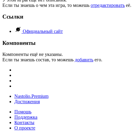
Если ты знаешь о чем эта игра, то можешь
отредактировать
её.
Ссылки
Официальный сайт
Компоненты
Компоненты ещё не указаны.
Если ты знаешь состав, то можешь
добавить
его.
Nastolio.Premium
Достижения
Помощь
Поддержка
Контакты
О проекте