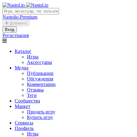
Nastolio.Premium
Добавить
Вход
Регистрация
Каталог
Игры
Аксессуары
Медиа
Публикации
Обсуждения
Комментарии
Отзывы
Теги
Сообщества
Маркет
Продать игру
Купить игру
Сервисы
Профиль
Игры