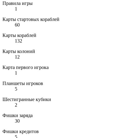
Правила игры
1
Карты стартовых кораблей
60
Карты кораблей
132
Карты колоний
12
Карта первого игрока
1
Планшеты игроков
5
Шестигранные кубики
2
Фишки заряда
30
Фишки кредитов
5