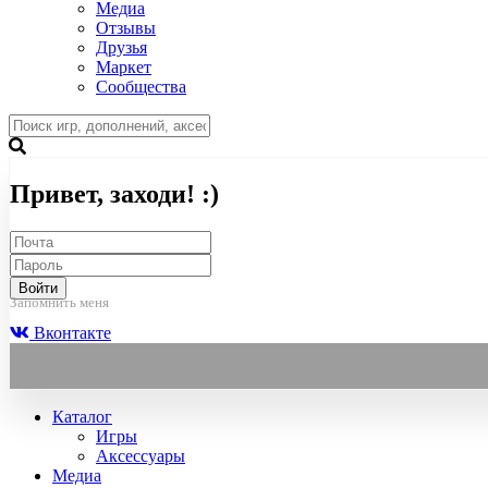
Медиа
Отзывы
Друзья
Маркет
Сообщества
Привет, заходи! :)
Войти
Запомнить меня
Вконтакте
Каталог
Игры
Аксессуары
Медиа