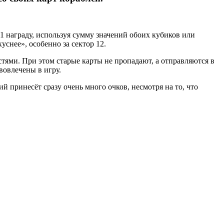
 1 награду, используя сумму значений обоих кубиков или
уснее», особенно за сектор 12.
тями. При этом старые карты не пропадают, а отправляются в
вовлечены в игру.
й принесёт сразу очень много очков, несмотря на то, что