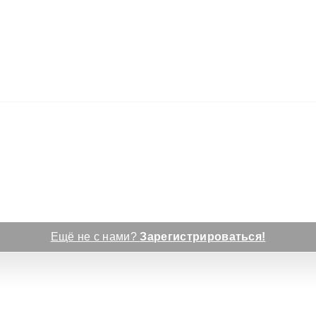
Ещё не с нами?
Зарегистрироваться!