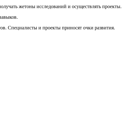
олучать жетоны исследований и осуществлять проекты.
навыков.
тов. Специалисты и проекты приносят очки развития.