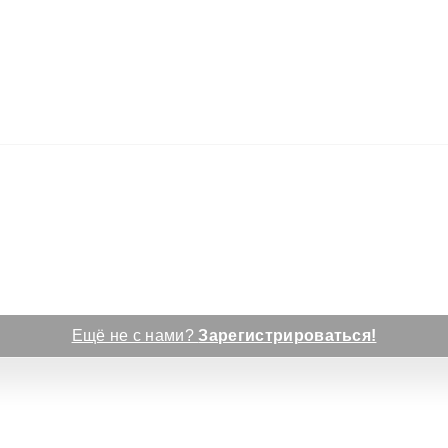
Ещё не с нами?
Зарегистрироваться!