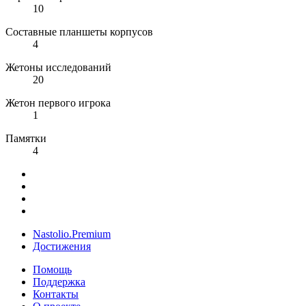
10
Составные планшеты корпусов
4
Жетоны исследований
20
Жетон первого игрока
1
Памятки
4
Nastolio.Premium
Достижения
Помощь
Поддержка
Контакты