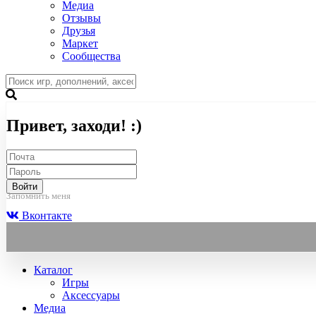
Медиа
Отзывы
Друзья
Маркет
Сообщества
Привет, заходи! :)
Войти
Запомнить меня
Вконтакте
Каталог
Игры
Аксессуары
Медиа