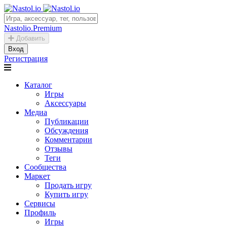
Nastolio.Premium
Добавить
Вход
Регистрация
Каталог
Игры
Аксессуары
Медиа
Публикации
Обсуждения
Комментарии
Отзывы
Теги
Сообщества
Маркет
Продать игру
Купить игру
Сервисы
Профиль
Игры