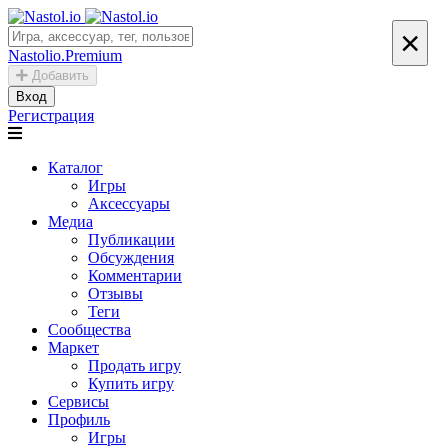
×
Nastolio.Premium
Добавить
Вход
Регистрация
Каталог
Игры
Аксессуары
Медиа
Публикации
Обсуждения
Комментарии
Отзывы
Теги
Сообщества
Маркет
Продать игру
Купить игру
Сервисы
Профиль
Игры