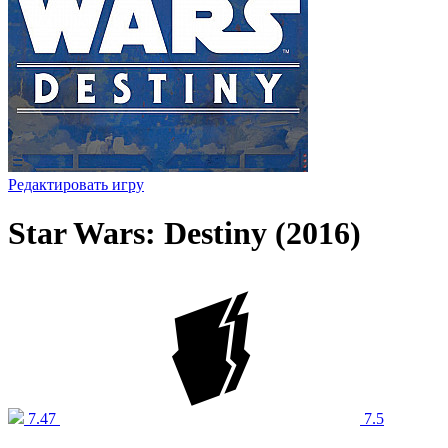
Редактировать игру
Star Wars: Destiny (2016)
7.47
7.5