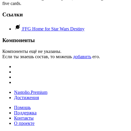
five cards.
Ссылки
FFG Home for Star Wars Destiny
Компоненты
Компоненты ещё не указаны.
Если ты знаешь состав, то можешь
добавить
его.
Nastolio.Premium
Достижения
Помощь
Поддержка
Контакты
О проекте