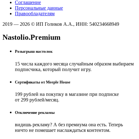
Соглашение
Персональные данные
Правообладателям
2019 — 2026 © ИП Голиков А.А., ИНН: 540234668949
Nastolio.Premium
Розыгрыш настолок
15 числа каждого месяца случайным образом выбираем
подписчика, который получит игру.
Сертификаты от Meeple House
199 рублей на покупку в магазине при подписке
от 299 рублей/месяц.
Отключение рекламы
видишь рекламу? А без премиума она есть. Теперь
ничто не помешает наслаждаться контентом.