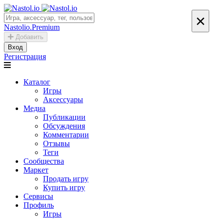
×
Nastolio.Premium
Добавить
Вход
Регистрация
Каталог
Игры
Аксессуары
Медиа
Публикации
Обсуждения
Комментарии
Отзывы
Теги
Сообщества
Маркет
Продать игру
Купить игру
Сервисы
Профиль
Игры