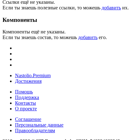
Ссылки ещё не указаны.
Если ты знаешь полезные ссылки, то можешь
добавить
их.
Компоненты
Компоненты ещё не указаны.
Если ты знаешь состав, то можешь
добавить
его.
Nastolio.Premium
Достижения
Помощь
Поддержка
Контакты
О проекте
Соглашение
Персональные данные
Правообладателям