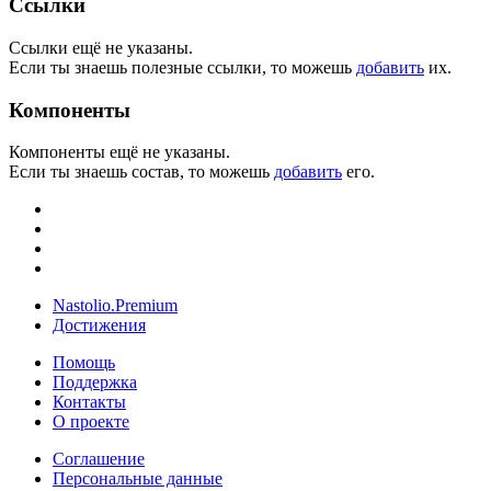
Ссылки
Ссылки ещё не указаны.
Если ты знаешь полезные ссылки, то можешь
добавить
их.
Компоненты
Компоненты ещё не указаны.
Если ты знаешь состав, то можешь
добавить
его.
Nastolio.Premium
Достижения
Помощь
Поддержка
Контакты
О проекте
Соглашение
Персональные данные