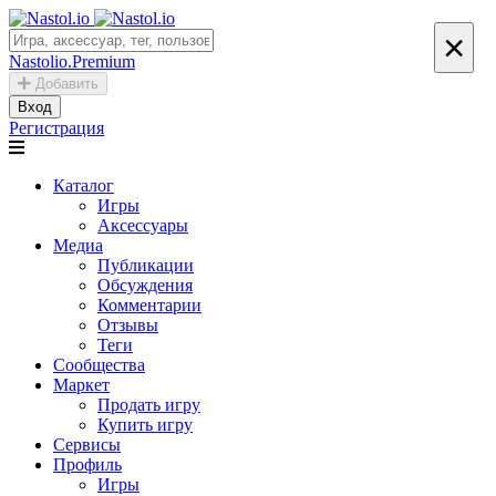
×
Nastolio.Premium
Добавить
Вход
Регистрация
Каталог
Игры
Аксессуары
Медиа
Публикации
Обсуждения
Комментарии
Отзывы
Теги
Сообщества
Маркет
Продать игру
Купить игру
Сервисы
Профиль
Игры