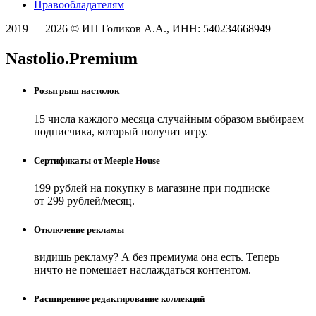
Правообладателям
2019 — 2026 © ИП Голиков А.А., ИНН: 540234668949
Nastolio.Premium
Розыгрыш настолок
15 числа каждого месяца случайным образом выбираем
подписчика, который получит игру.
Сертификаты от Meeple House
199 рублей на покупку в магазине при подписке
от 299 рублей/месяц.
Отключение рекламы
видишь рекламу? А без премиума она есть. Теперь
ничто не помешает наслаждаться контентом.
Расширенное редактирование коллекций