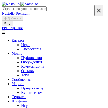
×
Nastolio.Premium
Добавить
Вход
Регистрация
Каталог
Игры
Аксессуары
Медиа
Публикации
Обсуждения
Комментарии
Отзывы
Теги
Сообщества
Маркет
Продать игру
Купить игру
Сервисы
Профиль
Игры