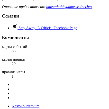
Описание предоставлено:
https://hobbygames.ru/nechto
Ссылки
Stay Away! A Official Facebook Page
Компоненты
карты событий
88
карты паники
20
правила игры
1
Nastolio.Premium