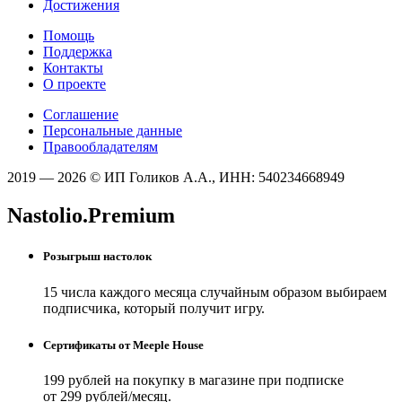
Достижения
Помощь
Поддержка
Контакты
О проекте
Соглашение
Персональные данные
Правообладателям
2019 — 2026 © ИП Голиков А.А., ИНН: 540234668949
Nastolio.Premium
Розыгрыш настолок
15 числа каждого месяца случайным образом выбираем
подписчика, который получит игру.
Сертификаты от Meeple House
199 рублей на покупку в магазине при подписке
от 299 рублей/месяц.