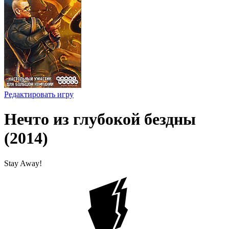
Редактировать игру
Нечто из глубокой бездны
(2014)
Stay Away!