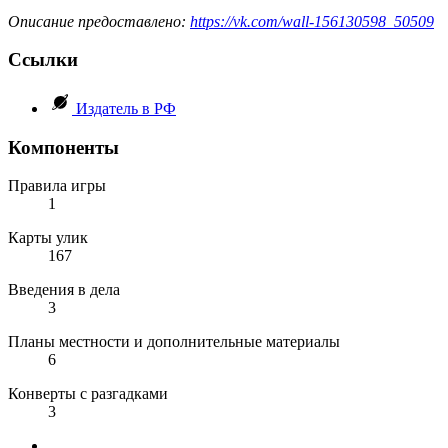
Описание предоставлено:
https://vk.com/wall-156130598_50509
Ссылки
Издатель в РФ
Компоненты
Правила игры
1
Карты улик
167
Введения в дела
3
Планы местности и дополнительные материалы
6
Конверты с разгадками
3