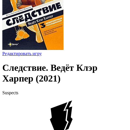
Редактировать игру
Следствие. Ведёт Клэр
Харпер (2021)
Suspects