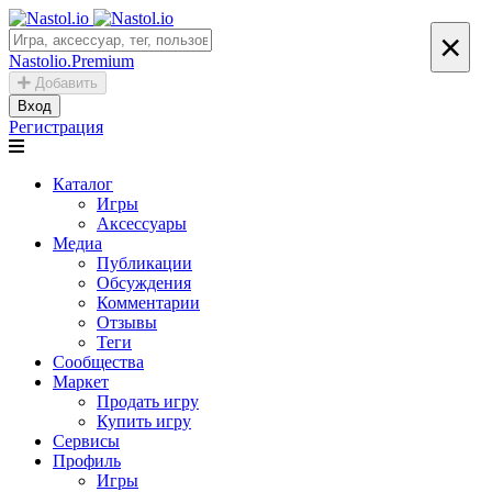
×
Nastolio.Premium
Добавить
Вход
Регистрация
Каталог
Игры
Аксессуары
Медиа
Публикации
Обсуждения
Комментарии
Отзывы
Теги
Сообщества
Маркет
Продать игру
Купить игру
Сервисы
Профиль
Игры