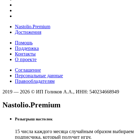
Nastolio.Premium
Достижения
Помощь
Поддержка
Контакты
О проекте
Соглашение
Персональные данные
Правообладателям
2019 — 2026 © ИП Голиков А.А., ИНН: 540234668949
Nastolio.Premium
Розыгрыш настолок
15 числа каждого месяца случайным образом выбираем
подписчика, который получит игру.