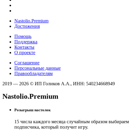
Nastolio.Premium
Достижения
Помощь
Поддержка
Контакты
О проекте
Соглашение
Персональные данные
Правообладателям
2019 — 2026 © ИП Голиков А.А., ИНН: 540234668949
Nastolio.Premium
Розыгрыш настолок
15 числа каждого месяца случайным образом выбираем
подписчика, который получит игру.