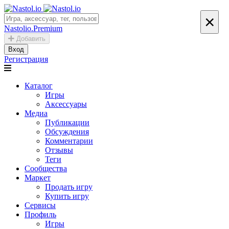
×
Nastolio.Premium
Добавить
Вход
Регистрация
Каталог
Игры
Аксессуары
Медиа
Публикации
Обсуждения
Комментарии
Отзывы
Теги
Сообщества
Маркет
Продать игру
Купить игру
Сервисы
Профиль
Игры