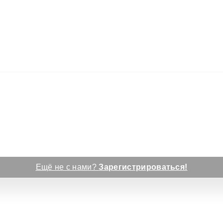
Ещё не с нами?
Зарегистрироваться!