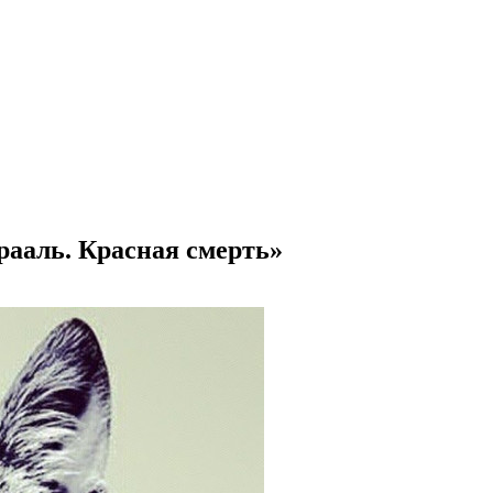
ааль. Красная смерть»