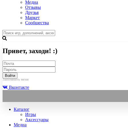
Медиа
Отзывы
Друзья
Маркет
Сообщества
Привет, заходи! :)
Войти
Запомнить меня
Вконтакте
Каталог
Игры
Аксессуары
Медиа