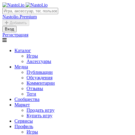
Nastolio.Premium
Добавить
Вход
Регистрация
Каталог
Игры
Аксессуары
Медиа
Публикации
Обсуждения
Комментарии
Отзывы
Теги
Сообщества
Маркет
Продать игру
Купить игру
Сервисы
Профиль
Игры