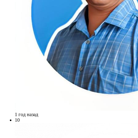
1 год назад
10