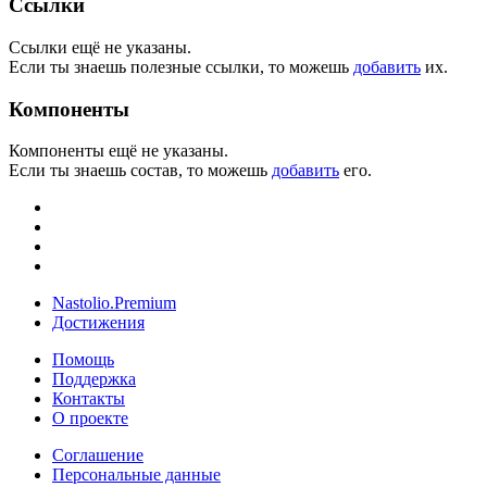
Ссылки
Ссылки ещё не указаны.
Если ты знаешь полезные ссылки, то можешь
добавить
их.
Компоненты
Компоненты ещё не указаны.
Если ты знаешь состав, то можешь
добавить
его.
Nastolio.Premium
Достижения
Помощь
Поддержка
Контакты
О проекте
Соглашение
Персональные данные