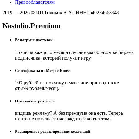
Правообладателям
2019 — 2026 © ИП Голиков А.А., ИНН: 540234668949
Nastolio.Premium
Розыгрыш настолок
15 числа каждого месяца случайным образом выбираем
подписчика, который получит игру.
Сертификаты от Meeple House
199 рублей на покупку в магазине при подписке
от 299 рублей/месяц.
Отключение рекламы
видишь рекламу? А без премиума она есть. Теперь
ничто не помешает наслаждаться контентом.
Расширенное редактирование коллекций