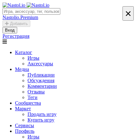
×
Nastolio.Premium
Добавить
Вход
Регистрация
Каталог
Игры
Аксессуары
Медиа
Публикации
Обсуждения
Комментарии
Отзывы
Теги
Сообщества
Маркет
Продать игру
Купить игру
Сервисы
Профиль
Игры