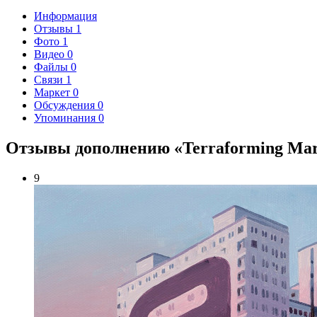
Информация
Отзывы
1
Фото
1
Видео
0
Файлы
0
Связи
1
Маркет
0
Обсуждения
0
Упоминания
0
Отзывы дополнению «Terraforming Mars: 
9