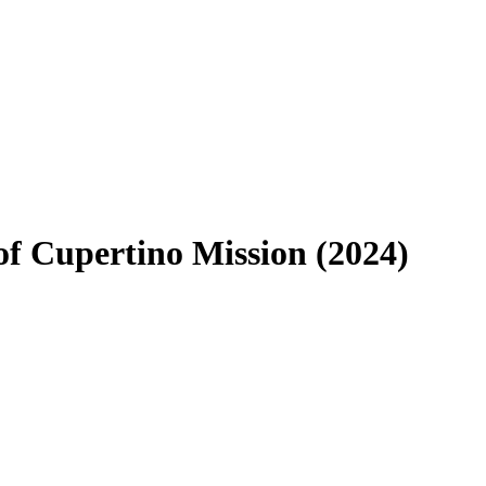
of Cupertino Mission (2024)