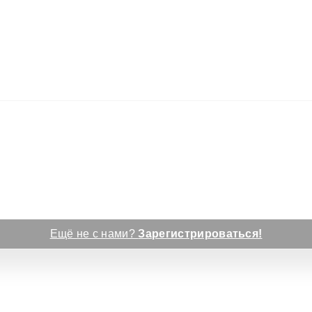
Ещё не с нами?
Зарегистрироваться!