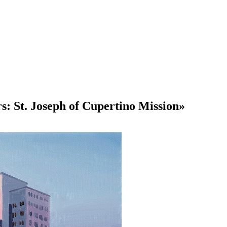
St. Joseph of Cupertino Mission»