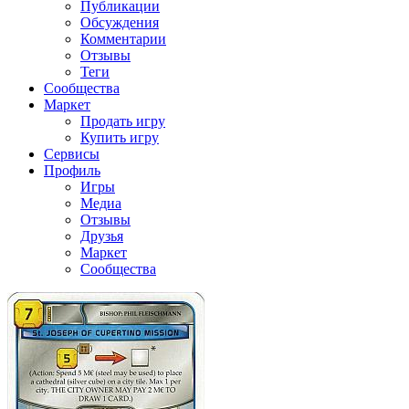
Публикации
Обсуждения
Комментарии
Отзывы
Теги
Сообщества
Маркет
Продать игру
Купить игру
Сервисы
Профиль
Игры
Медиа
Отзывы
Друзья
Маркет
Сообщества