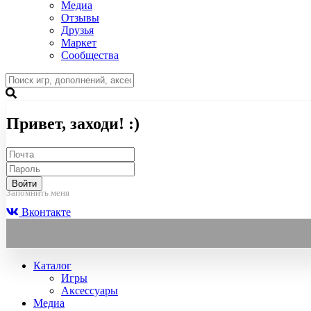
Медиа
Отзывы
Друзья
Маркет
Сообщества
Привет, заходи! :)
Войти
Запомнить меня
Вконтакте
Каталог
Игры
Аксессуары
Медиа