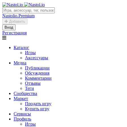
Nastolio.Premium
Добавить
Вход
Регистрация
Каталог
Игры
Аксессуары
Медиа
Публикации
Обсуждения
Комментарии
Отзывы
Теги
Сообщества
Маркет
Продать игру
Купить игру
Сервисы
Профиль
Игры