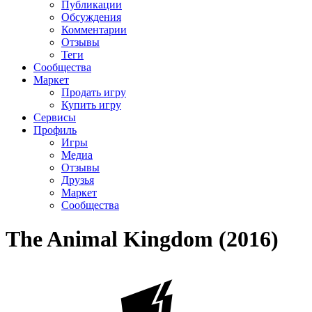
Публикации
Обсуждения
Комментарии
Отзывы
Теги
Сообщества
Маркет
Продать игру
Купить игру
Сервисы
Профиль
Игры
Медиа
Отзывы
Друзья
Маркет
Сообщества
The Animal Kingdom (2016)