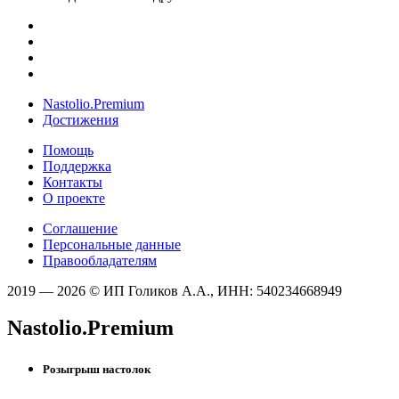
Nastolio.Premium
Достижения
Помощь
Поддержка
Контакты
О проекте
Соглашение
Персональные данные
Правообладателям
2019 — 2026 © ИП Голиков А.А., ИНН: 540234668949
Nastolio.Premium
Розыгрыш настолок