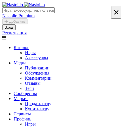
×
Nastolio.Premium
Добавить
Вход
Регистрация
Каталог
Игры
Аксессуары
Медиа
Публикации
Обсуждения
Комментарии
Отзывы
Теги
Сообщества
Маркет
Продать игру
Купить игру
Сервисы
Профиль
Игры