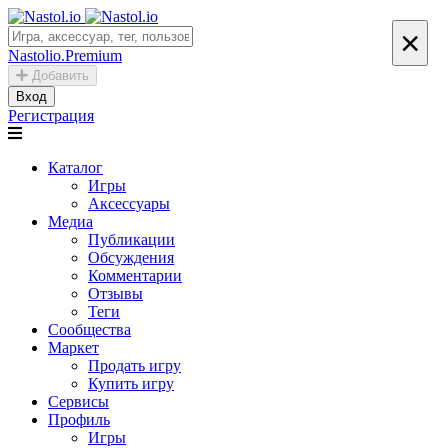
×
Nastolio.Premium
Добавить
Вход
Регистрация
Каталог
Игры
Аксессуары
Медиа
Публикации
Обсуждения
Комментарии
Отзывы
Теги
Сообщества
Маркет
Продать игру
Купить игру
Сервисы
Профиль
Игры