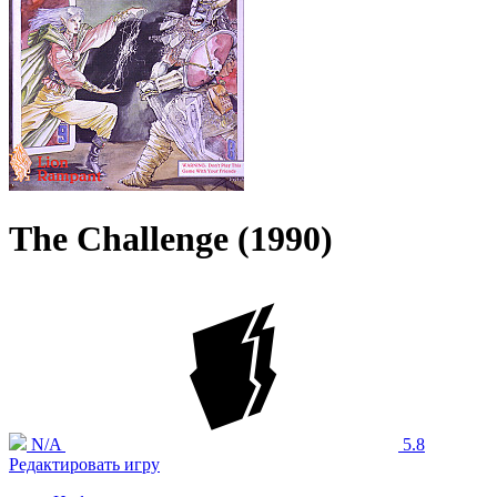
The Challenge (1990)
N/A
5.8
Редактировать игру