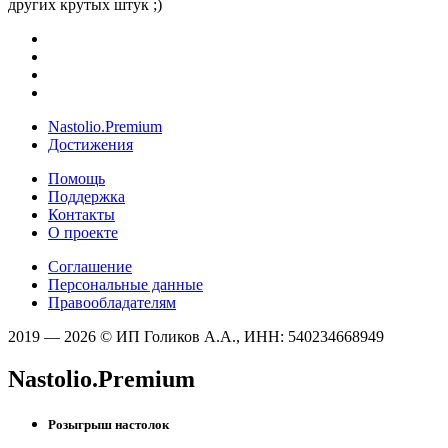
других крутых штук ;)
Nastolio.Premium
Достижения
Помощь
Поддержка
Контакты
О проекте
Соглашение
Персональные данные
Правообладателям
2019 — 2026 © ИП Голиков А.А., ИНН: 540234668949
Nastolio.Premium
Розыгрыш настолок