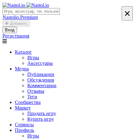
×
Nastolio.Premium
Добавить
Вход
Регистрация
Каталог
Игры
Аксессуары
Медиа
Публикации
Обсуждения
Комментарии
Отзывы
Теги
Сообщества
Маркет
Продать игру
Купить игру
Сервисы
Профиль
Игры