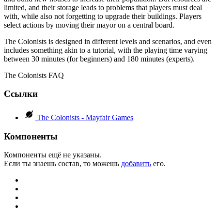
limited, and their storage leads to problems that players must deal
with, while also not forgetting to upgrade their buildings. Players
select actions by moving their mayor on a central board.
The Colonists is designed in different levels and scenarios, and even
includes something akin to a tutorial, with the playing time varying
between 30 minutes (for beginners) and 180 minutes (experts).
The Colonists FAQ
Ссылки
The Colonists - Mayfair Games
Компоненты
Компоненты ещё не указаны.
Если ты знаешь состав, то можешь
добавить
его.