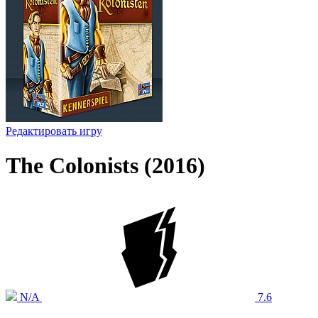
Редактировать игру
The Colonists (2016)
N/A
7.6