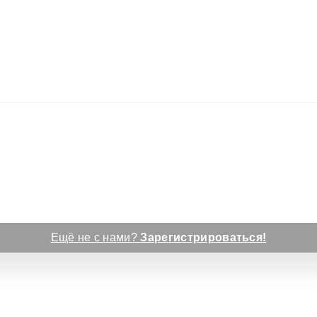
Ещё не с нами?
Зарегистрироваться!