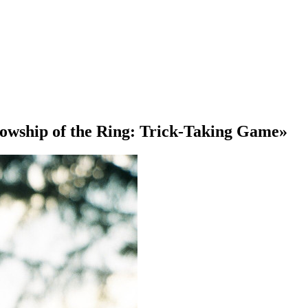
wship of the Ring: Trick-Taking Game»