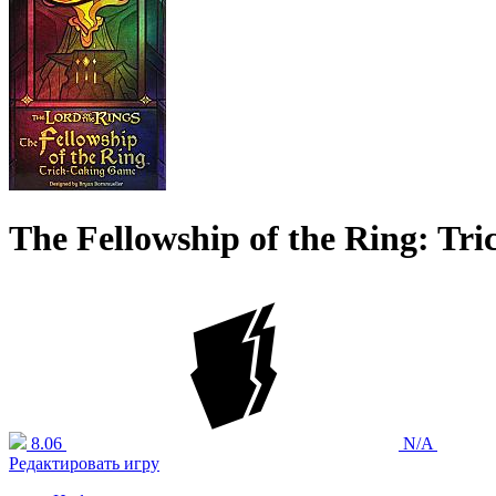
The Fellowship of the Ring: Tr
8.06
N/A
Редактировать игру