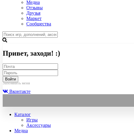
Медиа
Отзывы
Друзья
Маркет
Сообщества
Привет, заходи! :)
Войти
Запомнить меня
Вконтакте
Каталог
Игры
Аксессуары
Медиа