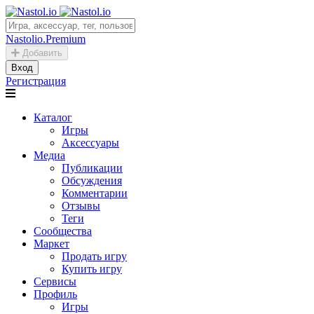
Nastolio.Premium
Добавить
Вход
Регистрация
Каталог
Игры
Аксессуары
Медиа
Публикации
Обсуждения
Комментарии
Отзывы
Теги
Сообщества
Маркет
Продать игру
Купить игру
Сервисы
Профиль
Игры