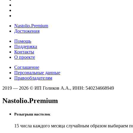
Nastolio.Premium
Достижения
Помощь
Поддержка
Контакты
О проекте
Соглашение
Персональные данные
Правообладателям
2019 — 2026 © ИП Голиков А.А., ИНН: 540234668949
Nastolio.Premium
Розыгрыш настолок
15 числа каждого месяца случайным образом выбираем п