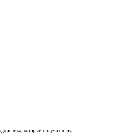
одписчика, который получит игру.