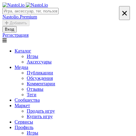
×
Nastolio.Premium
Добавить
Вход
Регистрация
Каталог
Игры
Аксессуары
Медиа
Публикации
Обсуждения
Комментарии
Отзывы
Теги
Сообщества
Маркет
Продать игру
Купить игру
Сервисы
Профиль
Игры