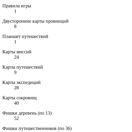
Правила игры
1
Двусторонние карты провинций
8
Планшет путешествий
1
Карты миссий
24
Карты путешествий
9
Карты экспедиций
28
Карты сокровищ
40
Фишки деревень (по 13)
52
Фишки путешественников (по 36)