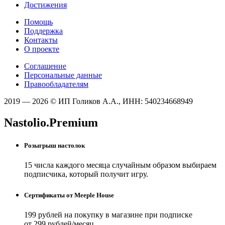
Достижения
Помощь
Поддержка
Контакты
О проекте
Соглашение
Персональные данные
Правообладателям
2019 — 2026 © ИП Голиков А.А., ИНН: 540234668949
Nastolio.Premium
Розыгрыш настолок
15 числа каждого месяца случайным образом выбираем
подписчика, который получит игру.
Сертификаты от Meeple House
199 рублей на покупку в магазине при подписке
от 299 рублей/месяц.