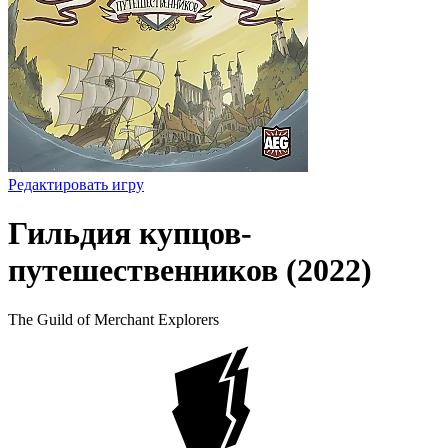
Редактировать игру
Гильдия купцов-
путешественников (2022)
The Guild of Merchant Explorers