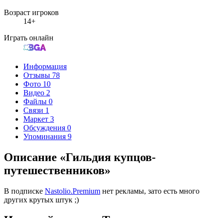
Возраст игроков
14+
Играть онлайн
Информация
Отзывы
78
Фото
10
Видео
2
Файлы
0
Связи
1
Маркет
3
Обсуждения
0
Упоминания
9
Описание «Гильдия купцов-
путешественников»
В подписке
Nastolio.Premium
нет рекламы, зато есть много
других крутых штук ;)