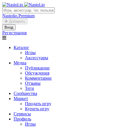
Nastolio.Premium
Добавить
Вход
Регистрация
Каталог
Игры
Аксессуары
Медиа
Публикации
Обсуждения
Комментарии
Отзывы
Теги
Сообщества
Маркет
Продать игру
Купить игру
Сервисы
Профиль
Игры