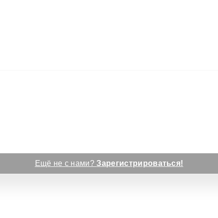
Ещё не с нами?
Зарегистрироваться!