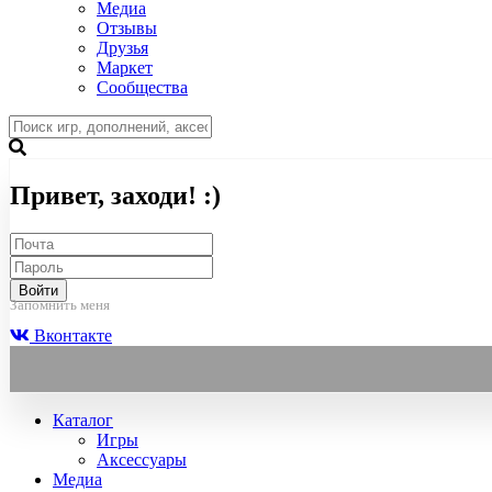
Медиа
Отзывы
Друзья
Маркет
Сообщества
Привет, заходи! :)
Войти
Запомнить меня
Вконтакте
Каталог
Игры
Аксессуары
Медиа