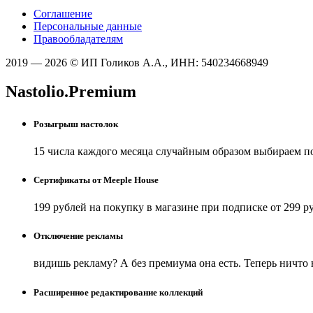
Соглашение
Персональные данные
Правообладателям
2019 — 2026 © ИП Голиков А.А., ИНН: 540234668949
Nastolio.Premium
Розыгрыш настолок
15 числа каждого месяца случайным образом выбираем п
Сертификаты от Meeple House
199 рублей на покупку в магазине при подписке от 299 р
Отключение рекламы
видишь рекламу? А без премиума она есть. Теперь ничто
Расширенное редактирование коллекций