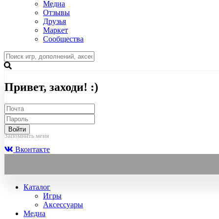
Медиа
Отзывы
Друзья
Маркет
Сообщества
Привет, заходи! :)
Войти
Запомнить меня
Вконтакте
Каталог
Игры
Аксессуары
Медиа