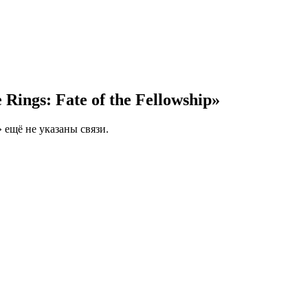
Rings: Fate of the Fellowship»
» ещё не указаны связи.