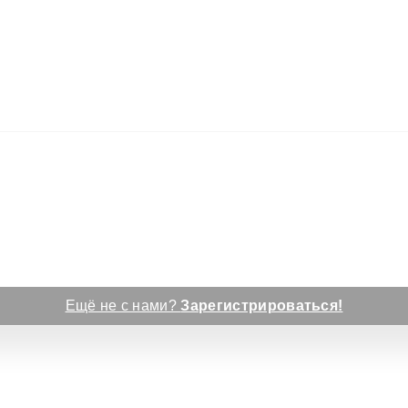
Ещё не с нами?
Зарегистрироваться!