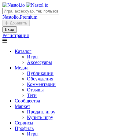
Nastolio.Premium
Добавить
Вход
Регистрация
Каталог
Игры
Аксессуары
Медиа
Публикации
Обсуждения
Комментарии
Отзывы
Теги
Сообщества
Маркет
Продать игру
Купить игру
Сервисы
Профиль
Игры