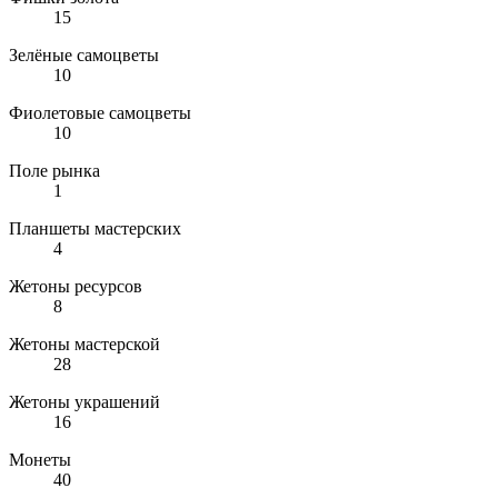
15
Зелёные самоцветы
10
Фиолетовые самоцветы
10
Поле рынка
1
Планшеты мастерских
4
Жетоны ресурсов
8
Жетоны мастерской
28
Жетоны украшений
16
Монеты
40