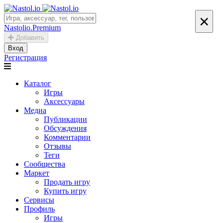
×
Nastolio.Premium
Добавить
Вход
Регистрация
Каталог
Игры
Аксессуары
Медиа
Публикации
Обсуждения
Комментарии
Отзывы
Теги
Сообщества
Маркет
Продать игру
Купить игру
Сервисы
Профиль
Игры