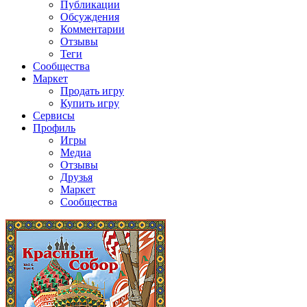
Публикации
Обсуждения
Комментарии
Отзывы
Теги
Сообщества
Маркет
Продать игру
Купить игру
Сервисы
Профиль
Игры
Медиа
Отзывы
Друзья
Маркет
Сообщества