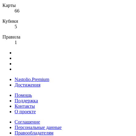
Карты
66
Кубики
5
Правила
1
Nastolio.Premium
Достижения
Помощь
Поддержка
Контакты
О проекте
Соглашение
Персональные данные
Правообладателям