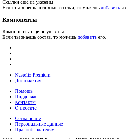
Ссылки ещё не указаны.
Если ты знаешь полезные ссылки, то можешь
добавить
их.
Компоненты
Компоненты ещё не указаны.
Если ты знаешь состав, то можешь
добавить
его.
Nastolio.Premium
Достижения
Помощь
Поддержка
Контакты
О проекте
Соглашение
Персональные данные
Правообладателям