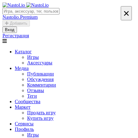
×
Nastolio.Premium
Добавить
Вход
Регистрация
Каталог
Игры
Аксессуары
Медиа
Публикации
Обсуждения
Комментарии
Отзывы
Теги
Сообщества
Маркет
Продать игру
Купить игру
Сервисы
Профиль
Игры