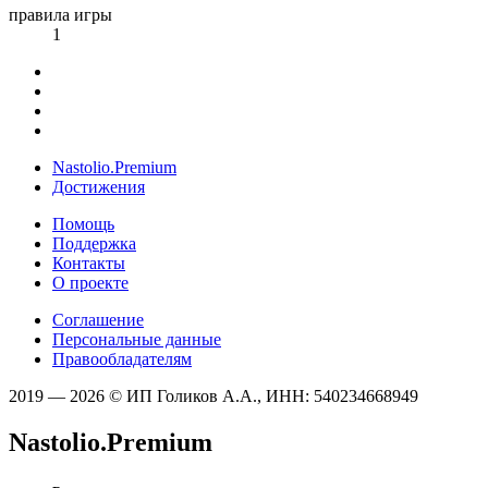
правила игры
1
Nastolio.Premium
Достижения
Помощь
Поддержка
Контакты
О проекте
Соглашение
Персональные данные
Правообладателям
2019 — 2026 © ИП Голиков А.А., ИНН: 540234668949
Nastolio.Premium