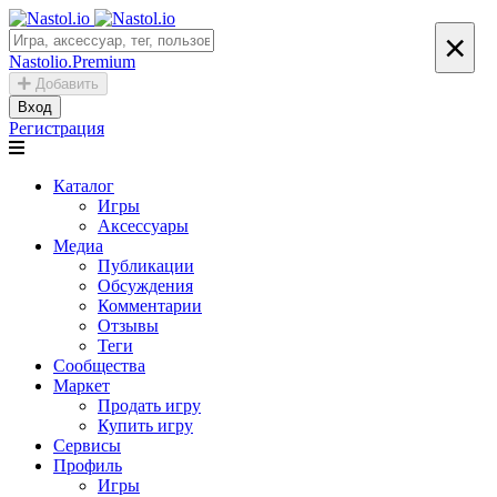
×
Nastolio.Premium
Добавить
Вход
Регистрация
Каталог
Игры
Аксессуары
Медиа
Публикации
Обсуждения
Комментарии
Отзывы
Теги
Сообщества
Маркет
Продать игру
Купить игру
Сервисы
Профиль
Игры