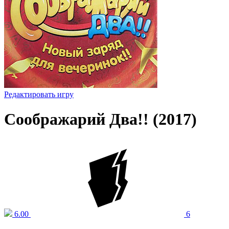
Редактировать игру
Соображарий Два!! (2017)
6.00
6