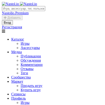
Nastolio.Premium
Добавить
Вход
Регистрация
Каталог
Игры
Аксессуары
Медиа
Публикации
Обсуждения
Комментарии
Отзывы
Теги
Сообщества
Маркет
Продать игру
Купить игру
Сервисы
Профиль
Игры