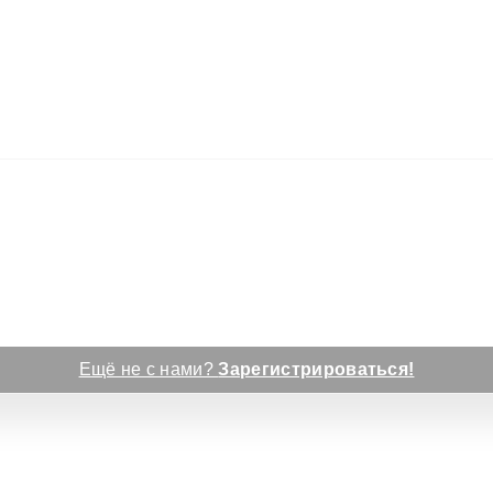
Ещё не с нами?
Зарегистрироваться!