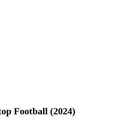
op Football (2024)