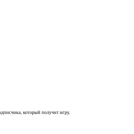
одписчика, который получит игру.