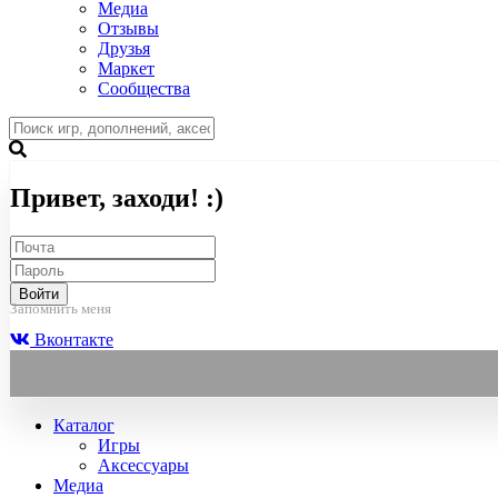
Медиа
Отзывы
Друзья
Маркет
Сообщества
Привет, заходи! :)
Войти
Запомнить меня
Вконтакте
Каталог
Игры
Аксессуары
Медиа