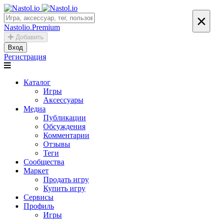
×
Nastolio.Premium
Добавить
Вход
Регистрация
Каталог
Игры
Аксессуары
Медиа
Публикации
Обсуждения
Комментарии
Отзывы
Теги
Сообщества
Маркет
Продать игру
Купить игру
Сервисы
Профиль
Игры