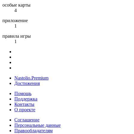
особые карты
4
приложение
1
правила игры
1
Nastolio.Premium
Достижения
Помощь
Поддержка
Контакты
О проекте
Соглашение
Персональные данные
Правообладателям