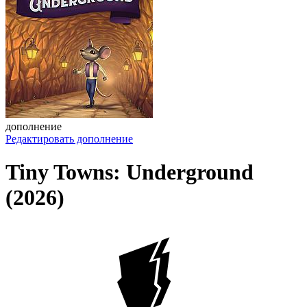
дополнение
Редактировать дополнение
Tiny Towns: Underground
(2026)