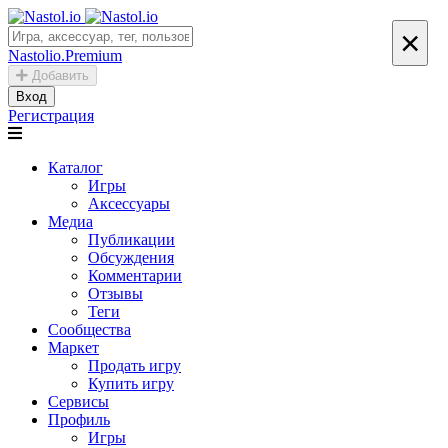
×
Nastolio.Premium
Добавить
Вход
Регистрация
Каталог
Игры
Аксессуары
Медиа
Публикации
Обсуждения
Комментарии
Отзывы
Теги
Сообщества
Маркет
Продать игру
Купить игру
Сервисы
Профиль
Игры