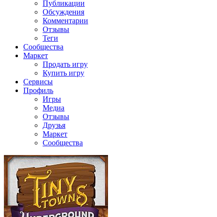
Публикации
Обсуждения
Комментарии
Отзывы
Теги
Сообщества
Маркет
Продать игру
Купить игру
Сервисы
Профиль
Игры
Медиа
Отзывы
Друзья
Маркет
Сообщества