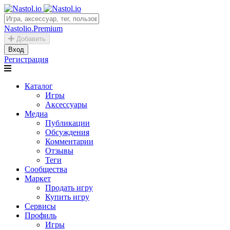
Nastolio.Premium
Добавить
Вход
Регистрация
Каталог
Игры
Аксессуары
Медиа
Публикации
Обсуждения
Комментарии
Отзывы
Теги
Сообщества
Маркет
Продать игру
Купить игру
Сервисы
Профиль
Игры