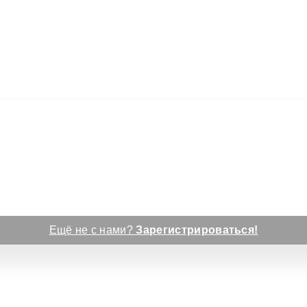
Ещё не с нами?
Зарегистрироваться!