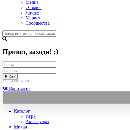
Медиа
Отзывы
Друзья
Маркет
Сообщества
Привет, заходи! :)
Войти
Запомнить меня
Вконтакте
Каталог
Игры
Аксессуары
Медиа