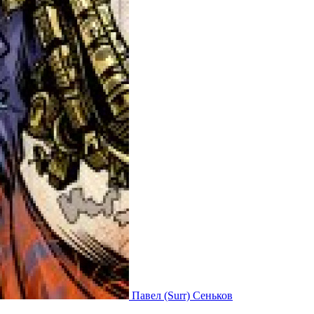
Павел (Surr) Сеньков