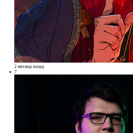
2 месяца назад
7