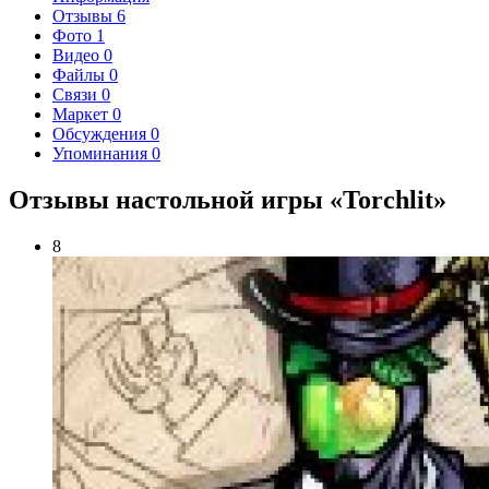
Отзывы
6
Фото
1
Видео
0
Файлы
0
Связи
0
Маркет
0
Обсуждения
0
Упоминания
0
Отзывы настольной игры «Torchlit»
8