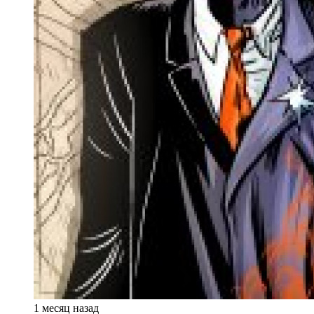
1 месяц назад