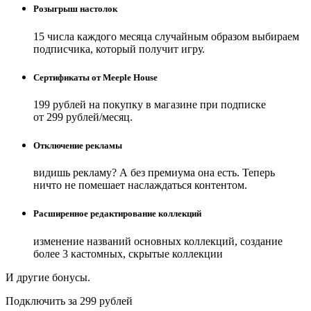
Розыгрыш настолок
15 числа каждого месяца случайным образом выбираем
подписчика, который получит игру.
Сертификаты от Meeple House
199 рублей на покупку в магазине при подписке
от 299 рублей/месяц.
Отключение рекламы
видишь рекламу? А без премиума она есть. Теперь
ничто не помешает наслаждаться контентом.
Расширенное редактирование коллекций
изменение названий основных коллекций, создание
более 3 кастомных, скрытые коллекции
И другие бонусы.
Подключить за 299 рублей