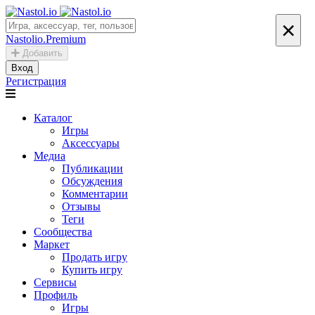
×
Nastolio.Premium
Добавить
Вход
Регистрация
Каталог
Игры
Аксессуары
Медиа
Публикации
Обсуждения
Комментарии
Отзывы
Теги
Сообщества
Маркет
Продать игру
Купить игру
Сервисы
Профиль
Игры