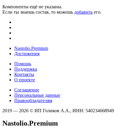
Компоненты ещё не указаны.
Если ты знаешь состав, то можешь
добавить
его.
Nastolio.Premium
Достижения
Помощь
Поддержка
Контакты
О проекте
Соглашение
Персональные данные
Правообладателям
2019 — 2026 © ИП Голиков А.А., ИНН: 540234668949
Nastolio.Premium