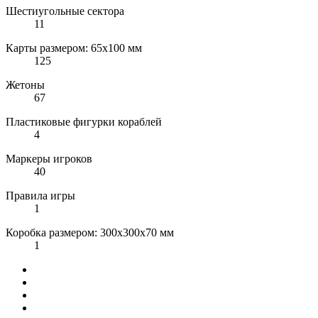
Шестиугольные сектора
11
Карты размером: 65x100 мм
125
Жетоны
67
Пластиковые фигурки кораблей
4
Маркеры игроков
40
Правила игры
1
Коробка размером: 300x300x70 мм
1