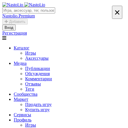
×
Nastolio.Premium
Добавить
Вход
Регистрация
Каталог
Игры
Аксессуары
Медиа
Публикации
Обсуждения
Комментарии
Отзывы
Теги
Сообщества
Маркет
Продать игру
Купить игру
Сервисы
Профиль
Игры