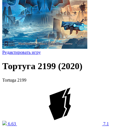
Редактировать игру
Тортуга 2199 (2020)
Tortuga 2199
6.63
7.1