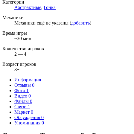
Категории
Абстрактные
,
Гонка
Механики
Механики ещё не указаны (
добавить
)
Время игры
~30 мин
Количество игроков
2 — 4
Возраст игроков
8+
Информация
Отзывы
0
Фото
1
Видео
0
Файлы
0
Связи
1
Маркет
0
Обсуждения
0
Упоминания
0