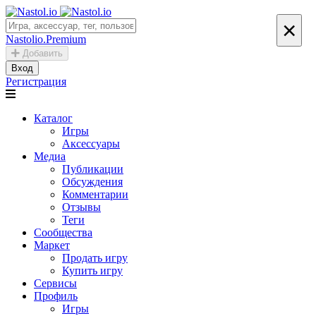
×
Nastolio.Premium
Добавить
Вход
Регистрация
Каталог
Игры
Аксессуары
Медиа
Публикации
Обсуждения
Комментарии
Отзывы
Теги
Сообщества
Маркет
Продать игру
Купить игру
Сервисы
Профиль
Игры