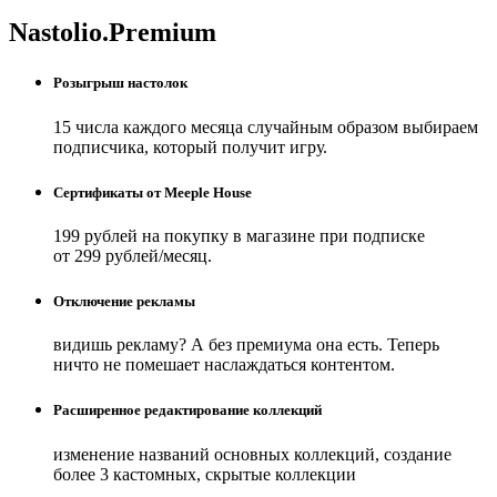
Nastolio.Premium
Розыгрыш настолок
15 числа каждого месяца случайным образом выбираем
подписчика, который получит игру.
Сертификаты от Meeple House
199 рублей на покупку в магазине при подписке
от 299 рублей/месяц.
Отключение рекламы
видишь рекламу? А без премиума она есть. Теперь
ничто не помешает наслаждаться контентом.
Расширенное редактирование коллекций
изменение названий основных коллекций, создание
более 3 кастомных, скрытые коллекции