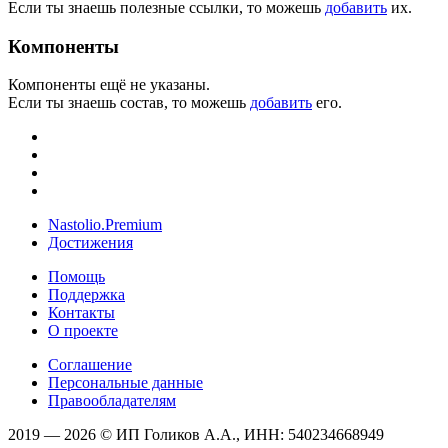
Если ты знаешь полезные ссылки, то можешь
добавить
их.
Компоненты
Компоненты ещё не указаны.
Если ты знаешь состав, то можешь
добавить
его.
Nastolio.Premium
Достижения
Помощь
Поддержка
Контакты
О проекте
Соглашение
Персональные данные
Правообладателям
2019 — 2026 © ИП Голиков А.А., ИНН: 540234668949