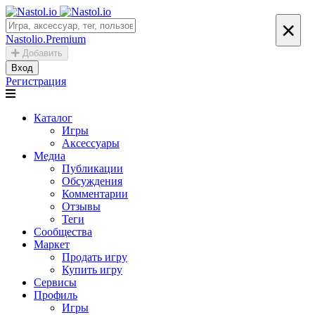
×
Nastolio.Premium
Добавить
Вход
Регистрация
Каталог
Игры
Аксессуары
Медиа
Публикации
Обсуждения
Комментарии
Отзывы
Теги
Сообщества
Маркет
Продать игру
Купить игру
Сервисы
Профиль
Игры