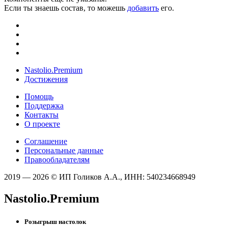
Если ты знаешь состав, то можешь
добавить
его.
Nastolio.Premium
Достижения
Помощь
Поддержка
Контакты
О проекте
Соглашение
Персональные данные
Правообладателям
2019 — 2026 © ИП Голиков А.А., ИНН: 540234668949
Nastolio.Premium
Розыгрыш настолок