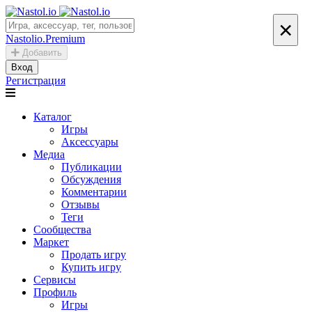
×
Nastolio.Premium
Добавить
Вход
Регистрация
Каталог
Игры
Аксессуары
Медиа
Публикации
Обсуждения
Комментарии
Отзывы
Теги
Сообщества
Маркет
Продать игру
Купить игру
Сервисы
Профиль
Игры