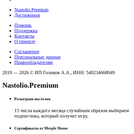
Nastolio.Premium
Достижения
Помощь
Поддержка
Контакты
О проекте
Соглашение
Персональные данные
Правообладателям
2019 — 2026 © ИП Голиков А.А., ИНН: 540234668949
Nastolio.Premium
Розыгрыш настолок
15 числа каждого месяца случайным образом выбираем
подписчика, который получит игру.
Сертификаты от Meeple House