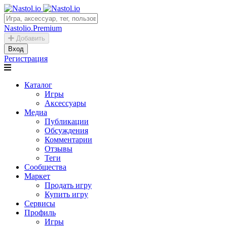
Nastolio.Premium
Добавить
Вход
Регистрация
Каталог
Игры
Аксессуары
Медиа
Публикации
Обсуждения
Комментарии
Отзывы
Теги
Сообщества
Маркет
Продать игру
Купить игру
Сервисы
Профиль
Игры