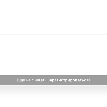
Ещё не с нами?
Зарегистрироваться!