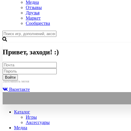
Медиа
Отзывы
Друзья
Маркет
Сообщества
Привет, заходи! :)
Войти
Запомнить меня
Вконтакте
Каталог
Игры
Аксессуары
Медиа