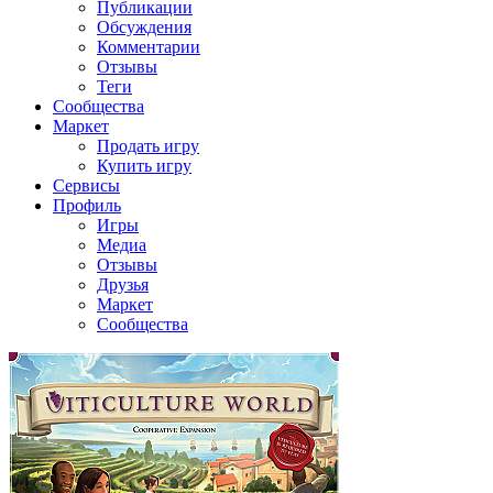
Публикации
Обсуждения
Комментарии
Отзывы
Теги
Сообщества
Маркет
Продать игру
Купить игру
Сервисы
Профиль
Игры
Медиа
Отзывы
Друзья
Маркет
Сообщества