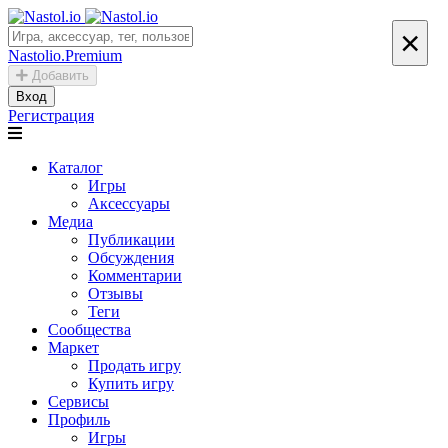
×
Nastolio.Premium
Добавить
Вход
Регистрация
Каталог
Игры
Аксессуары
Медиа
Публикации
Обсуждения
Комментарии
Отзывы
Теги
Сообщества
Маркет
Продать игру
Купить игру
Сервисы
Профиль
Игры