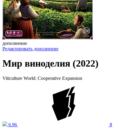
дополнение
Редактировать дополнение
Мир виноделия (2022)
Viticulture World: Cooperative Expansion
6.96
8