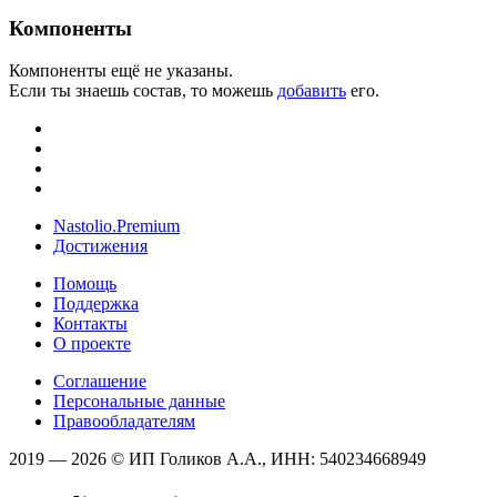
Компоненты
Компоненты ещё не указаны.
Если ты знаешь состав, то можешь
добавить
его.
Nastolio.Premium
Достижения
Помощь
Поддержка
Контакты
О проекте
Соглашение
Персональные данные
Правообладателям
2019 — 2026 © ИП Голиков А.А., ИНН: 540234668949