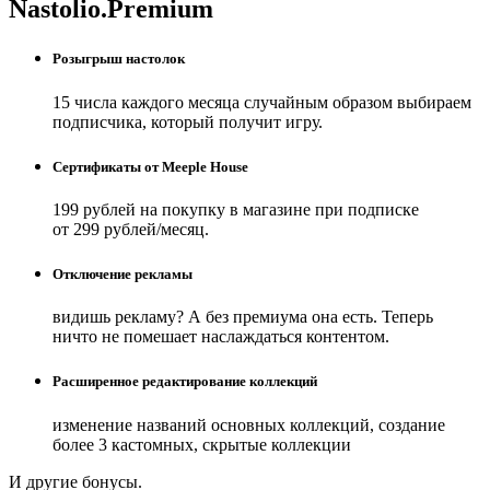
Nastolio.Premium
Розыгрыш настолок
15 числа каждого месяца случайным образом выбираем
подписчика, который получит игру.
Сертификаты от Meeple House
199 рублей на покупку в магазине при подписке
от 299 рублей/месяц.
Отключение рекламы
видишь рекламу? А без премиума она есть. Теперь
ничто не помешает наслаждаться контентом.
Расширенное редактирование коллекций
изменение названий основных коллекций, создание
более 3 кастомных, скрытые коллекции
И другие бонусы.