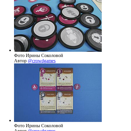
Фото Ирины Соколовой
Автор
@crowdgames
Фото Ирины Соколовой
Автор
@crowdgames