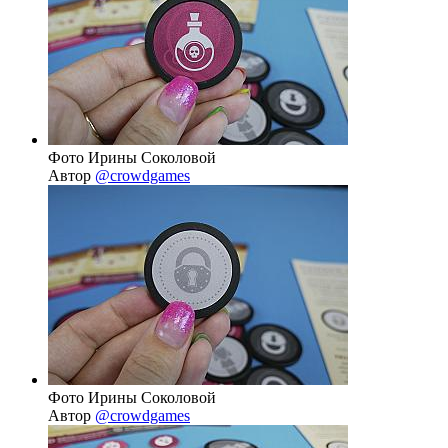
Фото Ирины Соколовой
Автор
@crowdgames
Фото Ирины Соколовой
Автор
@crowdgames