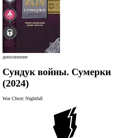
дополнение
Сундук войны. Сумерки
(2024)
War Chest: Nightfall