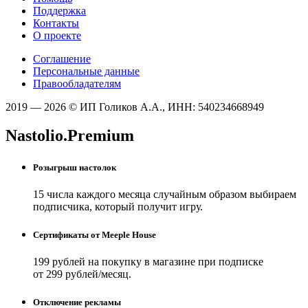
Поддержка
Контакты
О проекте
Соглашение
Персональные данные
Правообладателям
2019 — 2026 © ИП Голиков А.А., ИНН: 540234668949
Nastolio.Premium
Розыгрыш настолок
15 числа каждого месяца случайным образом выбираем
подписчика, который получит игру.
Сертификаты от Meeple House
199 рублей на покупку в магазине при подписке
от 299 рублей/месяц.
Отключение рекламы