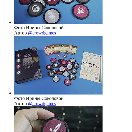
Фото Ирины Соколовой
Автор
@crowdgames
Фото Ирины Соколовой
Автор
@crowdgames