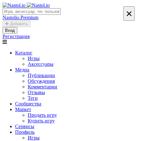
×
Nastolio.Premium
Добавить
Вход
Регистрация
Каталог
Игры
Аксессуары
Медиа
Публикации
Обсуждения
Комментарии
Отзывы
Теги
Сообщества
Маркет
Продать игру
Купить игру
Сервисы
Профиль
Игры