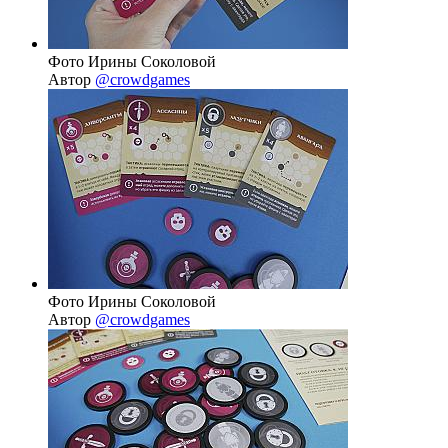
Фото Ирины Соколовой
Автор
@crowdgames
Фото Ирины Соколовой
Автор
@crowdgames