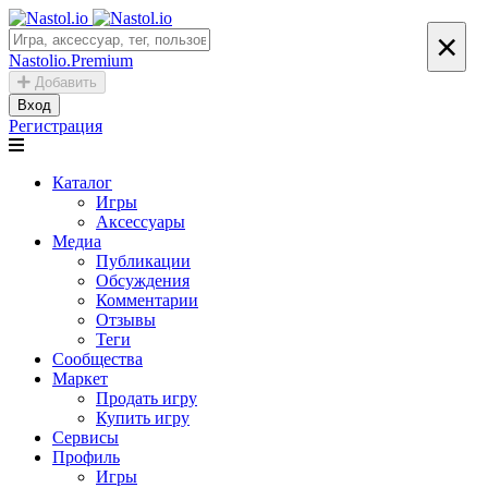
×
Nastolio.Premium
Добавить
Вход
Регистрация
Каталог
Игры
Аксессуары
Медиа
Публикации
Обсуждения
Комментарии
Отзывы
Теги
Сообщества
Маркет
Продать игру
Купить игру
Сервисы
Профиль
Игры