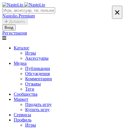
×
Nastolio.Premium
Добавить
Вход
Регистрация
Каталог
Игры
Аксессуары
Медиа
Публикации
Обсуждения
Комментарии
Отзывы
Теги
Сообщества
Маркет
Продать игру
Купить игру
Сервисы
Профиль
Игры