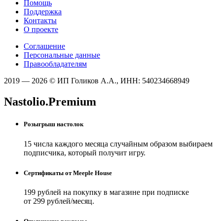
Помощь
Поддержка
Контакты
О проекте
Соглашение
Персональные данные
Правообладателям
2019 — 2026 © ИП Голиков А.А., ИНН: 540234668949
Nastolio.Premium
Розыгрыш настолок
15 числа каждого месяца случайным образом выбираем
подписчика, который получит игру.
Сертификаты от Meeple House
199 рублей на покупку в магазине при подписке
от 299 рублей/месяц.