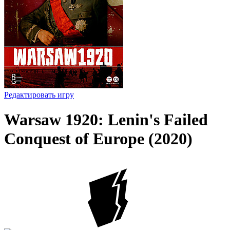
Редактировать игру
Warsaw 1920: Lenin's Failed
Conquest of Europe (2020)