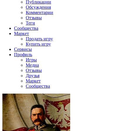
Публикации
Обсуждения
Комментарии
Отзывы
Теги
Сообщества
Маркет
Продать игру
Купить игру
Сервисы
Профиль
Игры
Медиа
Отзывы
Друзья
Маркет
Сообщества