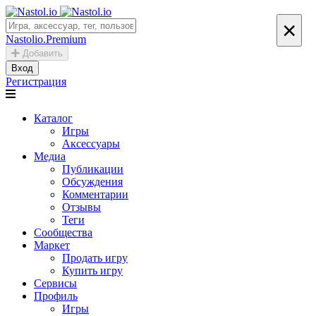
×
Nastolio.Premium
Добавить
Вход
Регистрация
Каталог
Игры
Аксессуары
Медиа
Публикации
Обсуждения
Комментарии
Отзывы
Теги
Сообщества
Маркет
Продать игру
Купить игру
Сервисы
Профиль
Игры