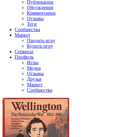
Публикации
Обсуждения
Комментарии
Отзывы
Теги
Сообщества
Маркет
Продать игру
Купить игру
Сервисы
Профиль
Игры
Медиа
Отзывы
Друзья
Маркет
Сообщества