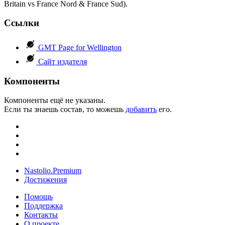
Britain vs France Nord & France Sud).
Ссылки
GMT Page for Wellington
Сайт издателя
Компоненты
Компоненты ещё не указаны.
Если ты знаешь состав, то можешь
добавить
его.
Nastolio.Premium
Достижения
Помощь
Поддержка
Контакты
О проекте