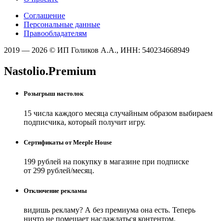
Соглашение
Персональные данные
Правообладателям
2019 — 2026 © ИП Голиков А.А., ИНН: 540234668949
Nastolio.Premium
Розыгрыш настолок
15 числа каждого месяца случайным образом выбираем
подписчика, который получит игру.
Сертификаты от Meeple House
199 рублей на покупку в магазине при подписке
от 299 рублей/месяц.
Отключение рекламы
видишь рекламу? А без премиума она есть. Теперь
ничто не помешает наслаждаться контентом.