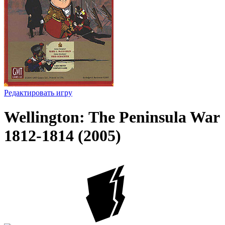
Редактировать игру
Wellington: The Peninsula War
1812-1814 (2005)