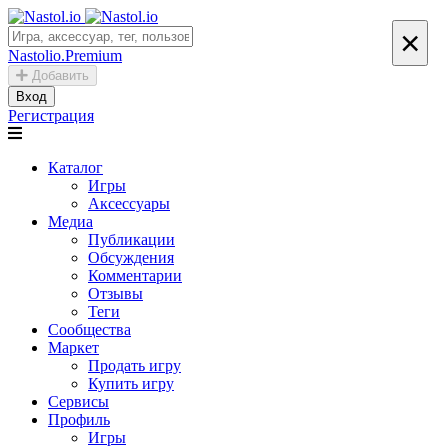
×
Nastolio.Premium
Добавить
Вход
Регистрация
Каталог
Игры
Аксессуары
Медиа
Публикации
Обсуждения
Комментарии
Отзывы
Теги
Сообщества
Маркет
Продать игру
Купить игру
Сервисы
Профиль
Игры