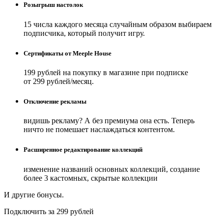
Розыгрыш настолок
15 числа каждого месяца случайным образом выбираем
подписчика, который получит игру.
Сертификаты от Meeple House
199 рублей на покупку в магазине при подписке
от 299 рублей/месяц.
Отключение рекламы
видишь рекламу? А без премиума она есть. Теперь
ничто не помешает наслаждаться контентом.
Расширенное редактирование коллекций
изменение названий основных коллекций, создание
более 3 кастомных, скрытые коллекции
И другие бонусы.
Подключить за 299 рублей