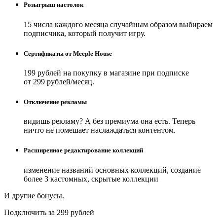
Розыгрыш настолок
15 числа каждого месяца случайным образом выбираем
подписчика, который получит игру.
Сертификаты от Meeple House
199 рублей на покупку в магазине при подписке
от 299 рублей/месяц.
Отключение рекламы
видишь рекламу? А без премиума она есть. Теперь
ничто не помешает наслаждаться контентом.
Расширенное редактирование коллекций
изменение названий основных коллекций, создание
более 3 кастомных, скрытые коллекции
И другие бонусы.
Подключить за 299 рублей