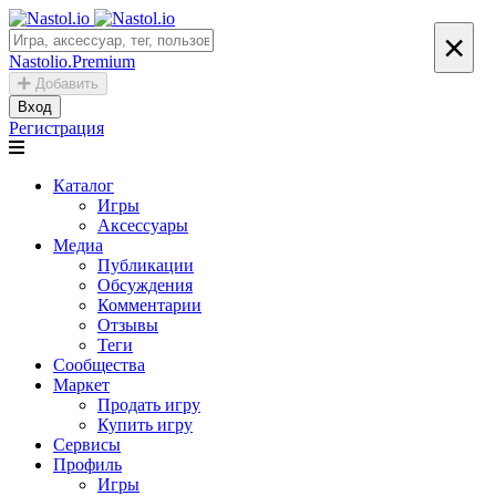
×
Nastolio.Premium
Добавить
Вход
Регистрация
Каталог
Игры
Аксессуары
Медиа
Публикации
Обсуждения
Комментарии
Отзывы
Теги
Сообщества
Маркет
Продать игру
Купить игру
Сервисы
Профиль
Игры