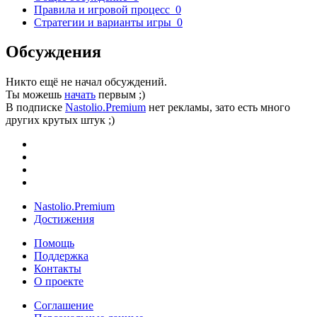
Правила и игровой процесс
0
Стратегии и варианты игры
0
Обсуждения
Никто ещё не начал обсуждений.
Ты можешь
начать
первым ;)
В подписке
Nastolio.Premium
нет рекламы, зато есть много
других крутых штук ;)
Nastolio.Premium
Достижения
Помощь
Поддержка
Контакты
О проекте
Соглашение