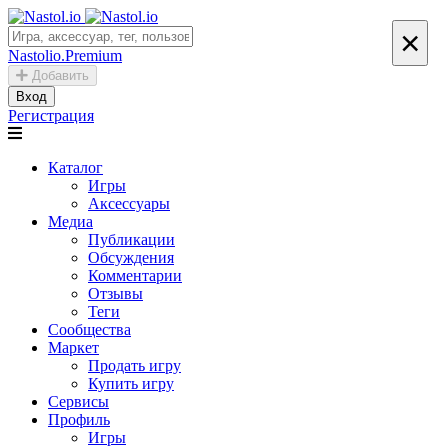
×
Nastolio.Premium
Добавить
Вход
Регистрация
Каталог
Игры
Аксессуары
Медиа
Публикации
Обсуждения
Комментарии
Отзывы
Теги
Сообщества
Маркет
Продать игру
Купить игру
Сервисы
Профиль
Игры