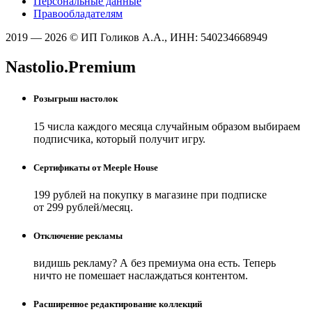
Персональные данные
Правообладателям
2019 — 2026 © ИП Голиков А.А., ИНН: 540234668949
Nastolio.Premium
Розыгрыш настолок
15 числа каждого месяца случайным образом выбираем
подписчика, который получит игру.
Сертификаты от Meeple House
199 рублей на покупку в магазине при подписке
от 299 рублей/месяц.
Отключение рекламы
видишь рекламу? А без премиума она есть. Теперь
ничто не помешает наслаждаться контентом.
Расширенное редактирование коллекций