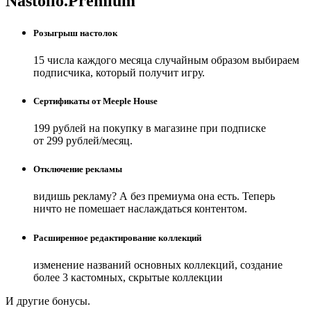
Nastolio.Premium
Розыгрыш настолок
15 числа каждого месяца случайным образом выбираем
подписчика, который получит игру.
Сертификаты от Meeple House
199 рублей на покупку в магазине при подписке
от 299 рублей/месяц.
Отключение рекламы
видишь рекламу? А без премиума она есть. Теперь
ничто не помешает наслаждаться контентом.
Расширенное редактирование коллекций
изменение названий основных коллекций, создание
более 3 кастомных, скрытые коллекции
И другие бонусы.