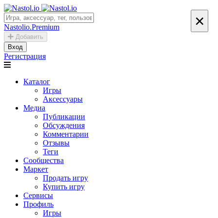
×
Nastolio.Premium
Добавить
Вход
Регистрация
Каталог
Игры
Аксессуары
Медиа
Публикации
Обсуждения
Комментарии
Отзывы
Теги
Сообщества
Маркет
Продать игру
Купить игру
Сервисы
Профиль
Игры