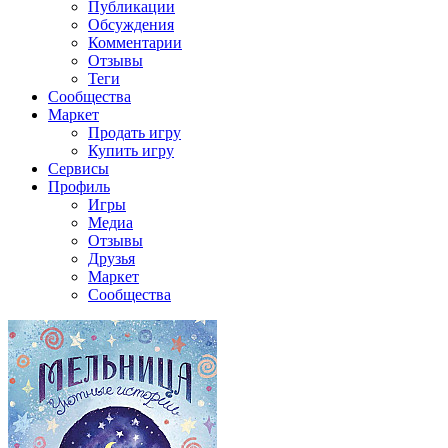
Публикации
Обсуждения
Комментарии
Отзывы
Теги
Сообщества
Маркет
Продать игру
Купить игру
Сервисы
Профиль
Игры
Медиа
Отзывы
Друзья
Маркет
Сообщества