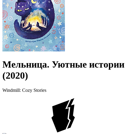
Мельница. Уютные истории
(2020)
Windmill: Cozy Stories