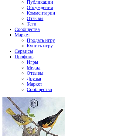
Публикации
Обсуждения
Комментарии
Отзывы
Теги
Сообщества
Маркет
Продать игру
Купить игру
Сервисы
Профиль
Игры
Медиа
Отзывы
Друзья
Маркет
Сообщества