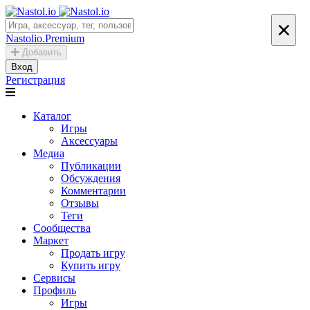
×
Nastolio.Premium
Добавить
Вход
Регистрация
Каталог
Игры
Аксессуары
Медиа
Публикации
Обсуждения
Комментарии
Отзывы
Теги
Сообщества
Маркет
Продать игру
Купить игру
Сервисы
Профиль
Игры