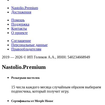
Nastolio.Premium
Достижения
Помощь
Поддержка
Контакты
О проекте
Соглашение
Персональные данные
Правообладателям
2019 — 2026 © ИП Голиков А.А., ИНН: 540234668949
Nastolio.Premium
Розыгрыш настолок
15 числа каждого месяца случайным образом выбираем
подписчика, который получит игру.
Сертификаты от Meeple House