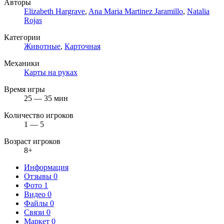
Авторы
Elizabeth Hargrave
,
Ana Maria Martinez Jaramillo
,
Natalia
Rojas
Категории
Животные
,
Карточная
Механики
Карты на руках
Время игры
25 — 35 мин
Количество игроков
1 — 5
Возраст игроков
8+
Информация
Отзывы
0
Фото
1
Видео
0
Файлы
0
Связи
0
Маркет
0