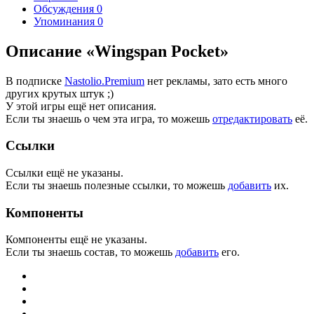
Обсуждения
0
Упоминания
0
Описание «Wingspan Pocket»
В подписке
Nastolio.Premium
нет рекламы, зато есть много
других крутых штук ;)
У этой игры ещё нет описания.
Если ты знаешь о чем эта игра, то можешь
отредактировать
её.
Ссылки
Ссылки ещё не указаны.
Если ты знаешь полезные ссылки, то можешь
добавить
их.
Компоненты
Компоненты ещё не указаны.
Если ты знаешь состав, то можешь
добавить
его.