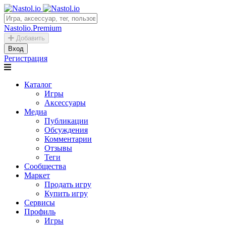
Nastolio.Premium
Добавить
Вход
Регистрация
Каталог
Игры
Аксессуары
Медиа
Публикации
Обсуждения
Комментарии
Отзывы
Теги
Сообщества
Маркет
Продать игру
Купить игру
Сервисы
Профиль
Игры