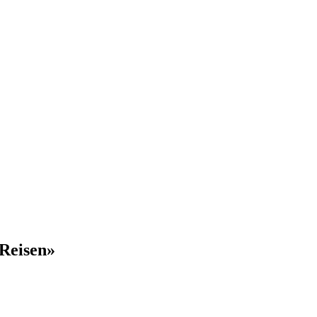
Reisen»