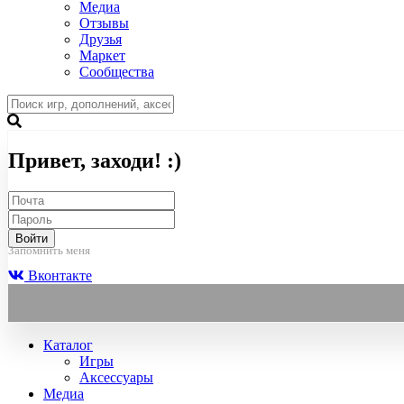
Медиа
Отзывы
Друзья
Маркет
Сообщества
Привет, заходи! :)
Войти
Запомнить меня
Вконтакте
Каталог
Игры
Аксессуары
Медиа