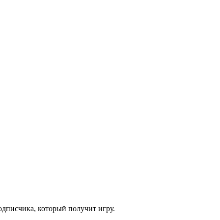
одписчика, который получит игру.