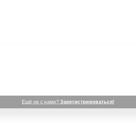
Ещё не с нами?
Зарегистрироваться!