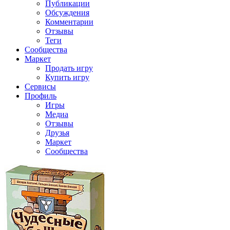
Публикации
Обсуждения
Комментарии
Отзывы
Теги
Сообщества
Маркет
Продать игру
Купить игру
Сервисы
Профиль
Игры
Медиа
Отзывы
Друзья
Маркет
Сообщества