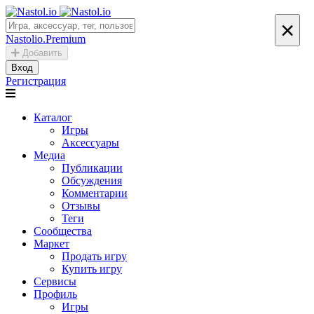
×
Nastolio.Premium
Добавить
Вход
Регистрация
Каталог
Игры
Аксессуары
Медиа
Публикации
Обсуждения
Комментарии
Отзывы
Теги
Сообщества
Маркет
Продать игру
Купить игру
Сервисы
Профиль
Игры