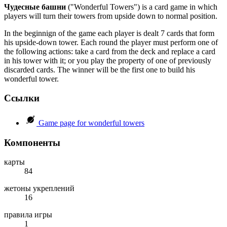
Чудесные башни
("Wonderful Towers") is a card game in which
players will turn their towers from upside down to normal position.
In the beginnign of the game each player is dealt 7 cards that form
his upside-down tower. Each round the player must perform one of
the following actions: take a card from the deck and replace a card
in his tower with it; or you play the property of one of previously
discarded cards. The winner will be the first one to build his
wonderful tower.
Ссылки
Game page for wonderful towers
Компоненты
карты
84
жетоны укреплений
16
правила игры
1