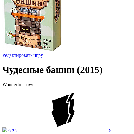
Редактировать игру
Чудесные башни (2015)
Wonderful Tower
6.25
6