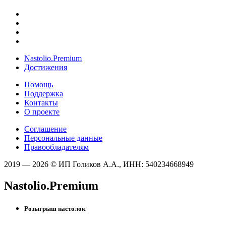
Nastolio.Premium
Достижения
Помощь
Поддержка
Контакты
О проекте
Соглашение
Персональные данные
Правообладателям
2019 — 2026 © ИП Голиков А.А., ИНН: 540234668949
Nastolio.Premium
Розыгрыш настолок