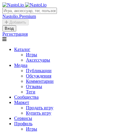
Nastolio.Premium
Добавить
Вход
Регистрация
Каталог
Игры
Аксессуары
Медиа
Публикации
Обсуждения
Комментарии
Отзывы
Теги
Сообщества
Маркет
Продать игру
Купить игру
Сервисы
Профиль
Игры