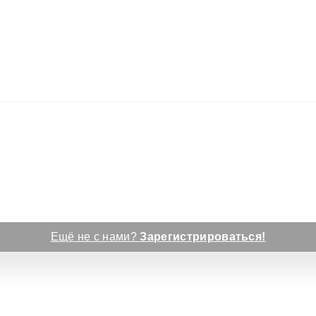
Ещё не с нами?
Зарегистрироваться!