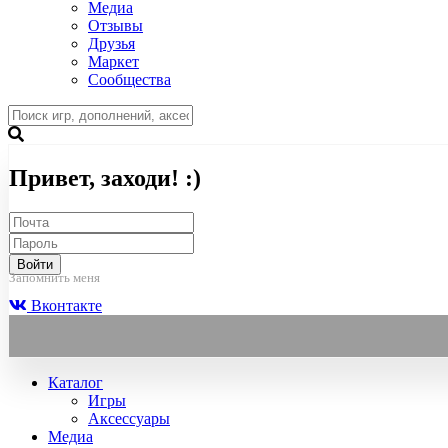
Медиа
Отзывы
Друзья
Маркет
Сообщества
Привет, заходи! :)
Войти
Запомнить меня
Вконтакте
Каталог
Игры
Аксессуары
Медиа